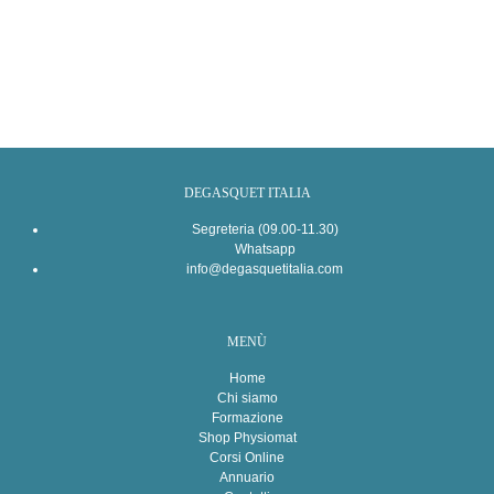
DEGASQUET ITALIA
Segreteria (09.00-11.30)
Whatsapp
info@degasquetitalia.com
MENÙ
Home
Chi siamo
Formazione
Shop Physiomat
Corsi Online
Annuario